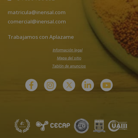
matricula@inensal.com
comercial@inensal.com
Trabajamos con Aplazame
Información legal
Mapa del sitio
Tablón de anuncios