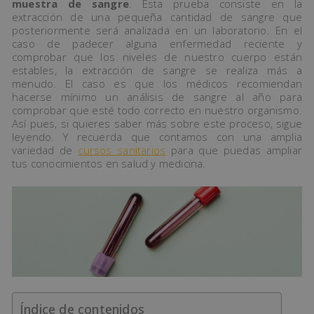
muestra de sangre
. Esta prueba consiste en la
extracción de una pequeña cantidad de sangre que
posteriormente será analizada en un laboratorio. En el
caso de padecer alguna enfermedad reciente y
comprobar que los niveles de nuestro cuerpo están
estables, la extracción de sangre se realiza más a
menudo. El caso es que los médicos recomiendan
hacerse mínimo un análisis de sangre al año para
comprobar que esté todo correcto en nuestro organismo.
Así pues, si quieres saber más sobre este proceso, sigue
leyendo. Y recuerda que contamos con una amplia
variedad de
cursos sanitarios
para que puedas ampliar
tus conocimientos en salud y medicina.
Índice de contenidos