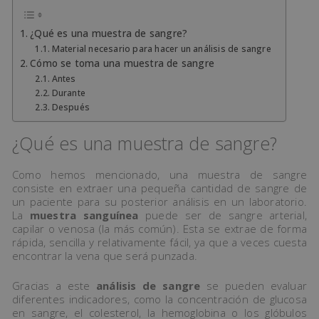
¿Qué es una muestra de sangre?
Material necesario para hacer un análisis de sangre
Cómo se toma una muestra de sangre
Antes
Durante
Después
¿Qué es una muestra de sangre?
Como hemos mencionado, una muestra de sangre
consiste en extraer una pequeña cantidad de sangre de
un paciente para su posterior análisis en un laboratorio.
La
muestra sanguínea
puede ser de sangre arterial,
capilar o venosa (la más común). Esta se extrae de forma
rápida, sencilla y relativamente fácil, ya que a veces cuesta
encontrar la vena que será punzada.
Gracias a este
análisis de sangre
se pueden evaluar
diferentes indicadores, como la concentración de glucosa
en sangre, el colesterol, la hemoglobina o los glóbulos