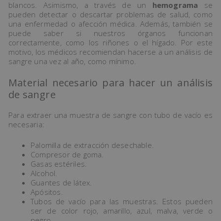
blancos. Asimismo, a través de un
hemograma
se
pueden detectar o descartar problemas de salud, como
una enfermedad o afección médica. Además, también se
puede saber si nuestros órganos funcionan
correctamente, como los riñones o el hígado. Por este
motivo, los médicos recomiendan hacerse a un análisis de
sangre una vez al año, como mínimo.
Material necesario para hacer un análisis
de sangre
Para extraer una muestra de sangre con tubo de vacío es
necesaria:
Palomilla de extracción desechable.
Compresor de goma.
Gasas estériles.
Alcohol.
Guantes de látex.
Apósitos.
Tubos de vacío para las muestras. Estos pueden
ser de color rojo, amarillo, azul, malva, verde o
negro.