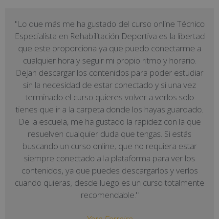
"Lo que más me ha gustado del curso online Técnico
Especialista en Rehabilitación Deportiva es la libertad
que este proporciona ya que puedo conectarme a
cualquier hora y seguir mi propio ritmo y horario.
Dejan descargar los contenidos para poder estudiar
sin la necesidad de estar conectado y si una vez
terminado el curso quieres volver a verlos solo
tienes que ir a la carpeta donde los hayas guardado.
De la escuela, me ha gustado la rapidez con la que
resuelven cualquier duda que tengas. Si estás
buscando un curso online, que no requiera estar
siempre conectado a la plataforma para ver los
contenidos, ya que puedes descargarlos y verlos
cuando quieras, desde luego es un curso totalmente
recomendable."