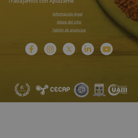
Trabajamos con Aplazame
Información legal
Mapa del sitio
Tablón de anuncios