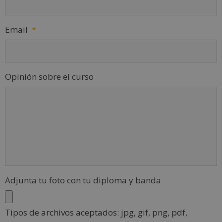
Email
*
Opinión sobre el curso
Adjunta tu foto con tu diploma y banda
Tipos de archivos aceptados: jpg, gif, png, pdf,