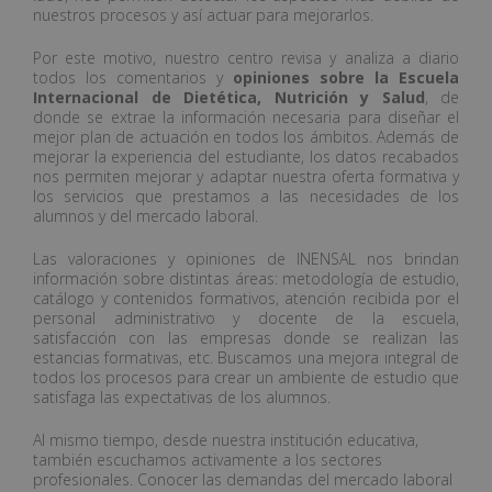
nuestros procesos y así actuar para mejorarlos.
Por este motivo, nuestro centro revisa y analiza a diario
todos los comentarios y
opiniones sobre la Escuela
Internacional de Dietética, Nutrición y Salud
, de
donde se extrae la información necesaria para diseñar el
mejor plan de actuación en todos los ámbitos. Además de
mejorar la experiencia del estudiante, los datos recabados
nos permiten mejorar y adaptar nuestra oferta formativa y
los servicios que prestamos a las necesidades de los
alumnos y del mercado laboral.
Las valoraciones y opiniones de INENSAL nos brindan
información sobre distintas áreas: metodología de estudio,
catálogo y contenidos formativos, atención recibida por el
personal administrativo y docente de la escuela,
satisfacción con las empresas donde se realizan las
estancias formativas, etc. Buscamos una mejora integral de
todos los procesos para crear un ambiente de estudio que
satisfaga las expectativas de los alumnos.
Al mismo tiempo, desde nuestra institución educativa,
también escuchamos activamente a los sectores
profesionales. Conocer las demandas del mercado laboral