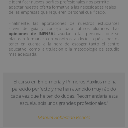
e identificar nuevos perfiles profesionales nos permite
adaptar nuestra oferta formativa a las necesidades reales
de las empresas que requieren personal cualificado.
Finalmente, las aportaciones de nuestros estudiantes
sirven de guía y consejo para futuros alumnos. Las
opiniones de INENSAL
ayudan a las personas que se
plantean formarse con nosotros a decidir qué aspectos
tener en cuenta a la hora de escoger tanto el centro
educativo, como la titulación o la metodología de estudio
más adecuada.
"El curso en Enfermería y Primeros Auxilios me ha
parecido perfecto y me han atendido muy rápido
cada vez que he tenido dudas. Recomendaría esta
escuela, sois unos grandes profesionales."
Manuel Sebastián Rebolo