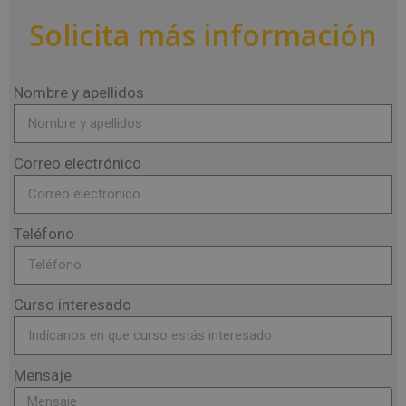
Solicita más información
Nombre y apellidos
Correo electrónico
Teléfono
Curso interesado
Mensaje