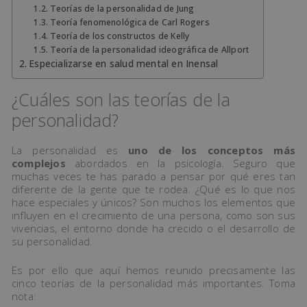
Teorías de la personalidad de Jung
Teoría fenomenológica de Carl Rogers
Teoría de los constructos de Kelly
Teoría de la personalidad ideográfica de Allport
Especializarse en salud mental en Inensal
¿Cuáles son las teorías de la
personalidad?
La personalidad es
uno de los conceptos más
complejos
abordados en la psicología. Seguro que
muchas veces te has parado a pensar por qué eres tan
diferente de la gente que te rodea. ¿Qué es lo que nos
hace especiales y únicos? Son muchos los elementos que
influyen en el crecimiento de una persona, como son sus
vivencias, el entorno donde ha crecido o el desarrollo de
su personalidad.
Es por ello que aquí hemos reunido precisamente las
cinco teorías de la personalidad más importantes. Toma
nota: