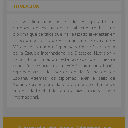
TITULACIÓN
Una vez finalizados los estudios y superadas las
pruebas de evaluación, el alumno recibirá un
diploma que certifica que ha realizado el «Máster en
Dirección de Salas de Entrenamiento Polivalente +
Máster en Nutrición Deportiva y Coach Nutricional»
de la Escuela Internacional de Dietética, Nutrición y
Salud. Esta titulación está avalada por nuestra
condición de socios de la CECAP, máxima institución
representativa del sector de la formación en
España. Además, los diplomas llevan el sello de
Notario Europeo que da fe a la validez, contenidos y
autenticidad del título tanto a nivel nacional como
internacional.