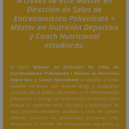
A través de este Máster en
Dirección de Salas de
Entrenamiento Polivalente +
Máster en Nutrición Deportiva
y Coach Nutricional
estudiarás:
El doble
Máster en Dirección de Salas de
Entrenamiento Polivalente + Máster en Nutrición
Deportiva y Coach Nutricional
va dirigido a todas
aquellas personas que quieran dirigir y programar
sesiones en el ámbito del fitness y el entrenamiento
polivalente. A lo largo de la formación, el alumno sabrá
evaluar la condición física, biológica y psicológica de
cada persona mediante pruebas y test de campo.
Además, conocerá las alteraciones posturales más
frecuentes, la función del metabolismo energético y