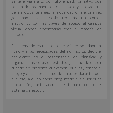
se te enviará a tu domicilio el pack formativo que
consta de los manuales de estudio y el cuaderno
de ejercicios. Si eliges la modalidad online, una vez
gestionada tu matrícula recibirás un correo
electrónico con las claves de acceso al campus
virtual, donde encontrarás todo el material de
estudio.
El sistema de estudio de este Máster se adapta al
ritmo y a las necesidades del alumno. Es decir, el
estudiante es el responsable de planificar y
organizar sus horas de estudio, igual que de decidir
cuándo se presenta al examen. Aún así, tendrá el
apoyo y el asesoramiento de un tutor durante todo
el curso, a quién podrá preguntarle cualquier duda
o cuestión, tanto acerca del temario como del
sistema de estudio.