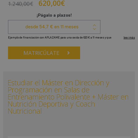
620,00
€
1.240,00
€
MATRICÚLATE
Estudiar el Máster en Dirección y
Programación en Salas de
Entrenamiento Polivalente + Máster en
Nutrición Deportiva y Coach
Nutricional