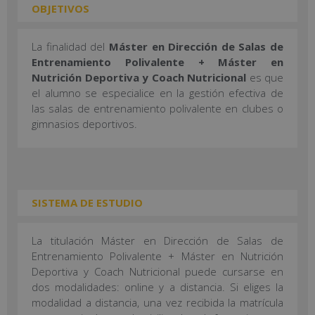
OBJETIVOS
La finalidad del
Máster en Dirección de Salas de
Entrenamiento Polivalente + Máster en
Nutrición Deportiva y Coach Nutricional
es que
el alumno se especialice en la gestión efectiva de
las salas de entrenamiento polivalente en clubes o
gimnasios deportivos.
SISTEMA DE ESTUDIO
La titulación Máster en Dirección de Salas de
Entrenamiento Polivalente + Máster en Nutrición
Deportiva y Coach Nutricional puede cursarse en
dos modalidades: online y a distancia. Si eliges la
modalidad a distancia, una vez recibida la matrícula