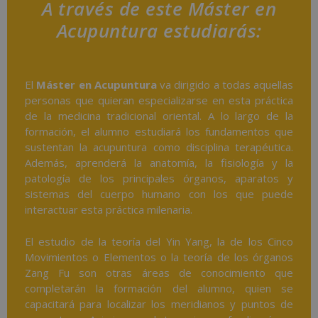
A través de este Máster en
Acupuntura estudiarás:
El
Máster en Acupuntura
va dirigido a todas aquellas
personas que quieran especializarse en esta práctica
de la medicina tradicional oriental. A lo largo de la
formación, el alumno estudiará los fundamentos que
sustentan la acupuntura como disciplina terapéutica.
Además, aprenderá la anatomía, la fisiología y la
patología de los principales órganos, aparatos y
sistemas del cuerpo humano con los que puede
interactuar esta práctica milenaria.
El estudio de la teoría del Yin Yang, la de los Cinco
Movimientos o Elementos o la teoría de los órganos
Zang Fu son otras áreas de conocimiento que
completarán la formación del alumno, quien se
capacitará para localizar los meridianos y puntos de