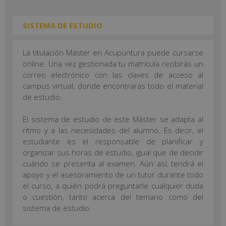
SISTEMA DE ESTUDIO
La titulación Máster en Acupuntura puede cursarse
online. Una vez gestionada tu matrícula recibirás un
correo electrónico con las claves de acceso al
campus virtual, donde encontrarás todo el material
de estudio.
El sistema de estudio de este Máster se adapta al
ritmo y a las necesidades del alumno. Es decir, el
estudiante es el responsable de planificar y
organizar sus horas de estudio, igual que de decidir
cuándo se presenta al examen. Aún así, tendrá el
apoyo y el asesoramiento de un tutor durante todo
el curso, a quién podrá preguntarle cualquier duda
o cuestión, tanto acerca del temario como del
sistema de estudio.