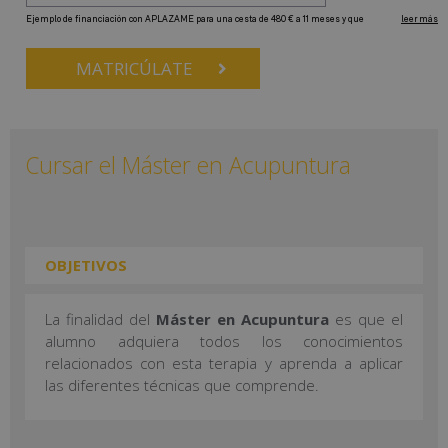
MATRICÚLATE
Cursar el Máster en Acupuntura
OBJETIVOS
La finalidad del
Máster en Acupuntura
es que el
alumno adquiera todos los conocimientos
relacionados con esta terapia y aprenda a aplicar
las diferentes técnicas que comprende.