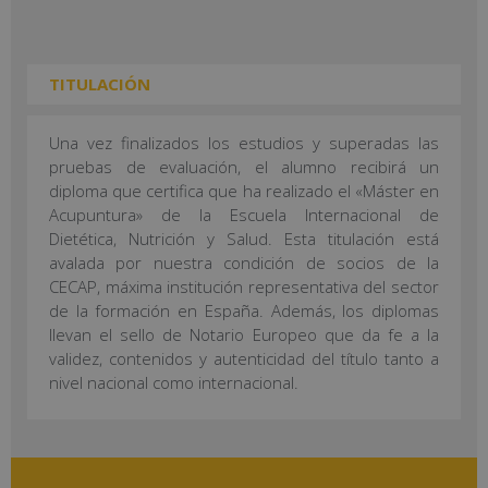
TITULACIÓN
Una vez finalizados los estudios y superadas las
pruebas de evaluación, el alumno recibirá un
diploma que certifica que ha realizado el «Máster en
Acupuntura» de la Escuela Internacional de
Dietética, Nutrición y Salud. Esta titulación está
avalada por nuestra condición de socios de la
CECAP, máxima institución representativa del sector
de la formación en España. Además, los diplomas
llevan el sello de Notario Europeo que da fe a la
validez, contenidos y autenticidad del título tanto a
nivel nacional como internacional.