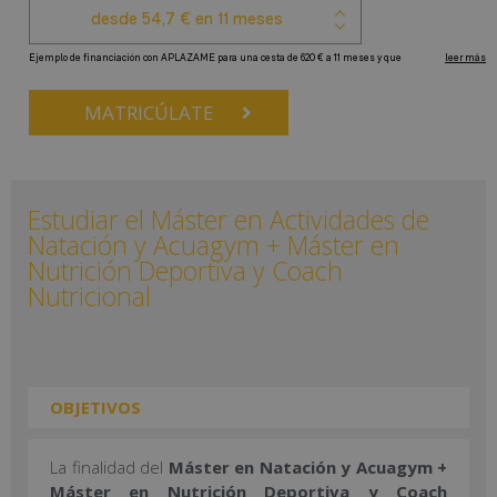
MATRICÚLATE
Estudiar el Máster en Actividades de
Natación y Acuagym + Máster en
Nutrición Deportiva y Coach
Nutricional
OBJETIVOS
La finalidad del
Máster en Natación y Acuagym +
Máster en Nutrición Deportiva y Coach