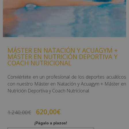
MÁSTER EN NATACIÓN Y ACUAGYM +
MÁSTER EN NUTRICIÓN DEPORTIVA Y
COACH NUTRICIONAL
Conviértete en un profesional de los deportes acuáticos
con nuestro Máster en Natación y Acuagym + Máster en
Nutrición Deportiva y Coach Nutricional.
620,00
€
1.240,00
€