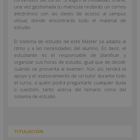
una vez gestionada tu matrícula recibirás un correo
electrónico con las claves de acceso al campus
virtual, donde encontrarás todo el material de
estudio.
El sistema de estudio de este Máster se adapta al
ritmo y a las necesidades del alumno. Es decir, el
estudiante es el responsable de planificar y
organizar sus horas de estudio, igual que de decidir
cuándo se presenta al examen. Aún así, tendrá el
apoyo y el asesoramiento de un tutor durante todo
el curso, a quién podrá preguntarle cualquier duda
o cuestión, tanto acerca del temario como del
sistema de estudio.
TITULACIÓN