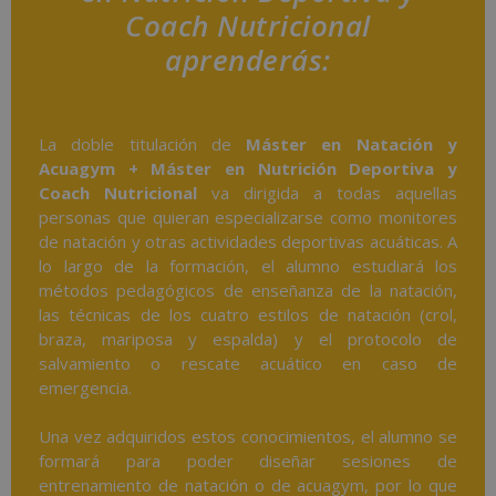
Coach Nutricional
aprenderás:
La doble titulación de
Máster en Natación y
Acuagym + Máster en Nutrición Deportiva y
Coach Nutricional
va dirigida a todas aquellas
personas que quieran especializarse como monitores
de natación y otras actividades deportivas acuáticas. A
lo largo de la formación, el alumno estudiará los
métodos pedagógicos de enseñanza de la natación,
las técnicas de los cuatro estilos de natación (crol,
braza, mariposa y espalda) y el protocolo de
salvamiento o rescate acuático en caso de
emergencia.
Una vez adquiridos estos conocimientos, el alumno se
formará para poder diseñar sesiones de
entrenamiento de natación o de acuagym, por lo que