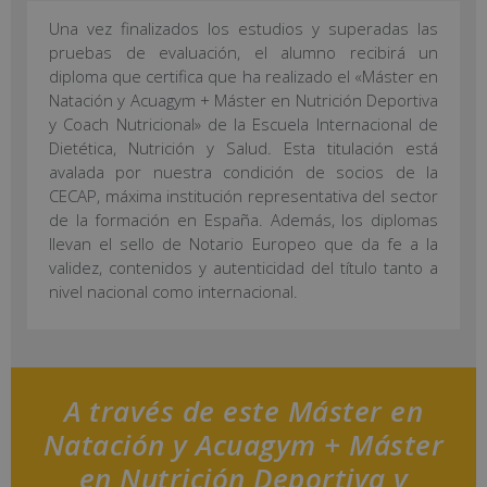
Una vez finalizados los estudios y superadas las
pruebas de evaluación, el alumno recibirá un
diploma que certifica que ha realizado el «Máster en
Natación y Acuagym + Máster en Nutrición Deportiva
y Coach Nutricional» de la Escuela Internacional de
Dietética, Nutrición y Salud. Esta titulación está
avalada por nuestra condición de socios de la
CECAP, máxima institución representativa del sector
de la formación en España. Además, los diplomas
llevan el sello de Notario Europeo que da fe a la
validez, contenidos y autenticidad del título tanto a
nivel nacional como internacional.
A través de este Máster en
Natación y Acuagym + Máster
en Nutrición Deportiva y