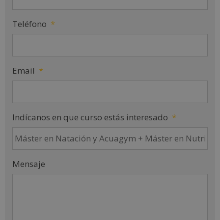
Teléfono
*
Email
*
Indícanos en que curso estás interesado
*
Mensaje