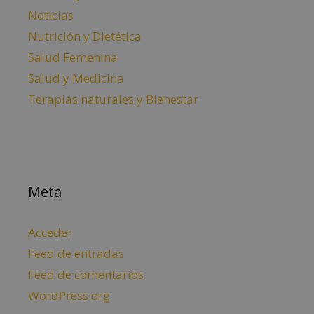
Noticias
Nutrición y Dietética
Salud Femenina
Salud y Medicina
Terapias naturales y Bienestar
Meta
Acceder
Feed de entradas
Feed de comentarios
WordPress.org