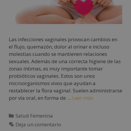
Las infecciones vaginales provocan cambios en
el flujo, quemazón, dolor al orinar e incluso
molestias cuando se mantienen relaciones
sexuales. Además de una correcta higiene de las
zonas íntimas, es muy importante tomar
probióticos vaginales. Estos son unos
microorganismos vivos que ayudan a
restablecer la flora vaginal. Suelen administrarse
por vía oral, en forma de …
Leer más
Salud Femenina
Deja un comentario