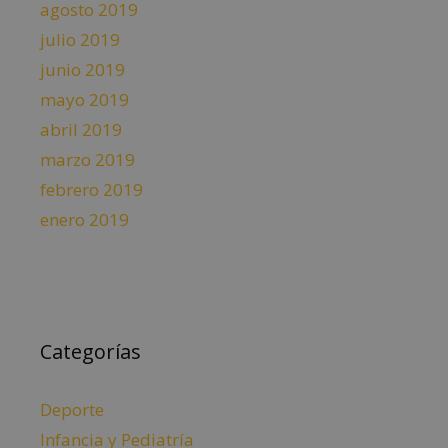
agosto 2019
julio 2019
junio 2019
mayo 2019
abril 2019
marzo 2019
febrero 2019
enero 2019
Categorías
Deporte
Infancia y Pediatría