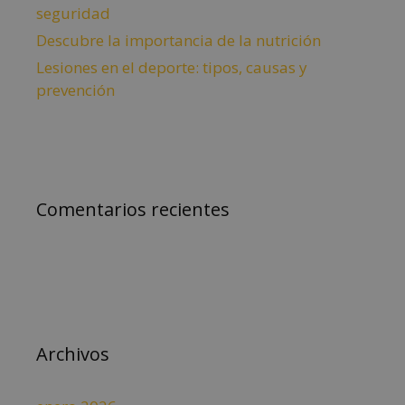
seguridad
Descubre la importancia de la nutrición
Lesiones en el deporte: tipos, causas y
prevención
Comentarios recientes
Archivos