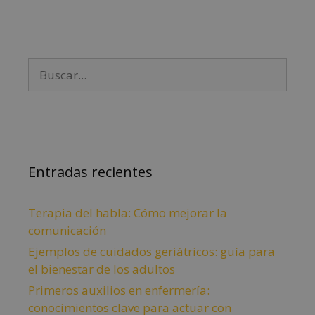
Entradas recientes
Terapia del habla: Cómo mejorar la
comunicación
Ejemplos de cuidados geriátricos: guía para
el bienestar de los adultos
Primeros auxilios en enfermería:
conocimientos clave para actuar con