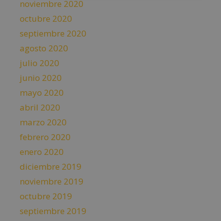
noviembre 2020
octubre 2020
septiembre 2020
agosto 2020
julio 2020
junio 2020
mayo 2020
abril 2020
marzo 2020
febrero 2020
enero 2020
diciembre 2019
noviembre 2019
octubre 2019
septiembre 2019