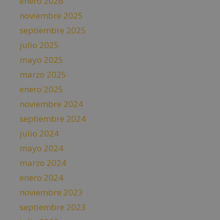
enero 2026
noviembre 2025
septiembre 2025
julio 2025
mayo 2025
marzo 2025
enero 2025
noviembre 2024
septiembre 2024
julio 2024
mayo 2024
marzo 2024
enero 2024
noviembre 2023
septiembre 2023