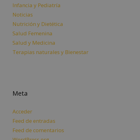
Infancia y Pediatría
Noticias
Nutrición y Dietética
Salud Femenina
Salud y Medicina
Terapias naturales y Bienestar
Meta
Acceder
Feed de entradas
Feed de comentarios
WordPress.org