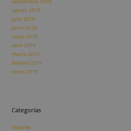
septiembre 2019
agosto 2019
julio 2019
junio 2019
mayo 2019
abril 2019
marzo 2019
febrero 2019
enero 2019
Categorías
Deporte