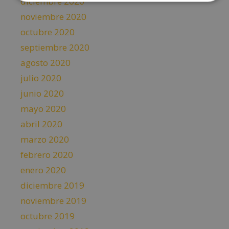
diciembre 2020
noviembre 2020
octubre 2020
septiembre 2020
agosto 2020
julio 2020
junio 2020
mayo 2020
abril 2020
marzo 2020
febrero 2020
enero 2020
diciembre 2019
noviembre 2019
octubre 2019