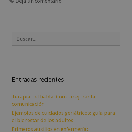
Deja un comentario
Entradas recientes
Terapia del habla: Cómo mejorar la
comunicación
Ejemplos de cuidados geriátricos: guía para
el bienestar de los adultos
Primeros auxilios en enfermería: