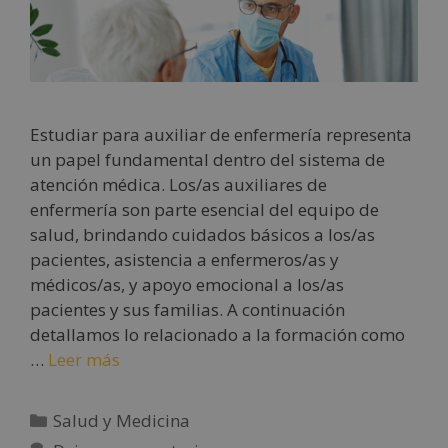
Estudiar para auxiliar de enfermería representa
un papel fundamental dentro del sistema de
atención médica. Los/as auxiliares de
enfermería son parte esencial del equipo de
salud, brindando cuidados básicos a los/as
pacientes, asistencia a enfermeros/as y
médicos/as, y apoyo emocional a los/as
pacientes y sus familias. A continuación
detallamos lo relacionado a la formación como
…
Leer más
Salud y Medicina