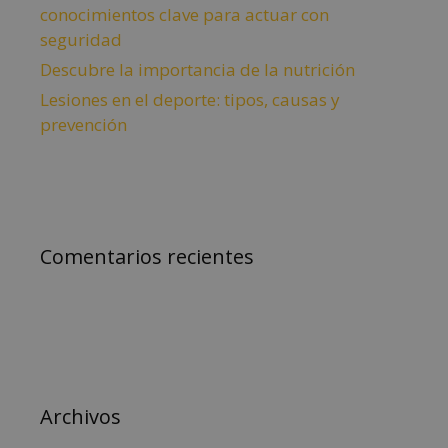
conocimientos clave para actuar con
seguridad
Descubre la importancia de la nutrición
Lesiones en el deporte: tipos, causas y
prevención
Comentarios recientes
Archivos