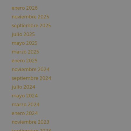
enero 2026
noviembre 2025
septiembre 2025
julio 2025
mayo 2025
marzo 2025
enero 2025
noviembre 2024
septiembre 2024
julio 2024
mayo 2024
marzo 2024
enero 2024
noviembre 2023
septiembre 2023