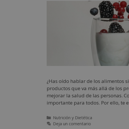
¿Has oído hablar de los alimentos s
productos que va más allá de los pr
mejorar la salud de las personas. C
importante para todos. Por ello, te
Nutrición y Dietética
Deja un comentario