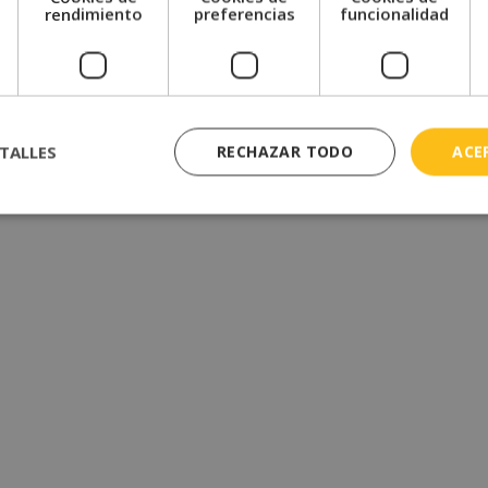
e
rendimiento
preferencias
funcionalidad
TALLES
RECHAZAR TODO
ACE