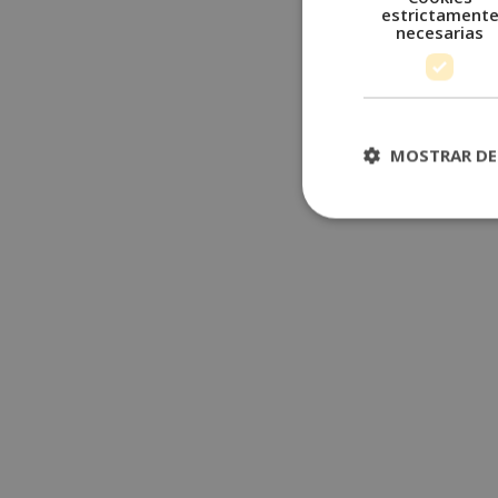
estrictament
necesarias
MOSTRAR DE