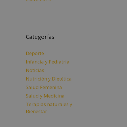
Categorías
Deporte
Infancia y Pediatría
Noticias
Nutrición y Dietética
Salud Femenina
Salud y Medicina
Terapias naturales y
Bienestar