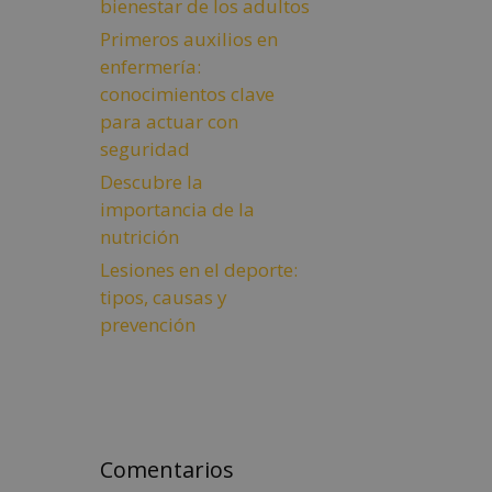
bienestar de los adultos
Primeros auxilios en
enfermería:
conocimientos clave
para actuar con
seguridad
Descubre la
importancia de la
nutrición
Lesiones en el deporte:
tipos, causas y
prevención
Comentarios