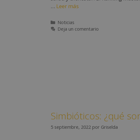
…
Leer más
Noticias
Deja un comentario
Simbióticos: ¿qué so
5 septiembre, 2022
por
Griselda