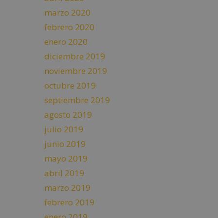
marzo 2020
febrero 2020
enero 2020
diciembre 2019
noviembre 2019
octubre 2019
septiembre 2019
agosto 2019
julio 2019
junio 2019
mayo 2019
abril 2019
marzo 2019
febrero 2019
enero 2019