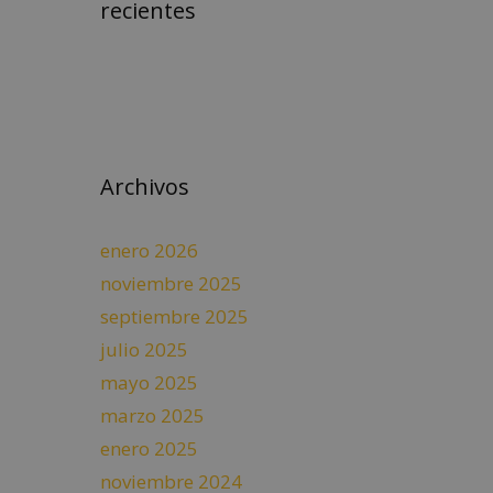
recientes
Archivos
enero 2026
noviembre 2025
septiembre 2025
julio 2025
mayo 2025
marzo 2025
enero 2025
noviembre 2024