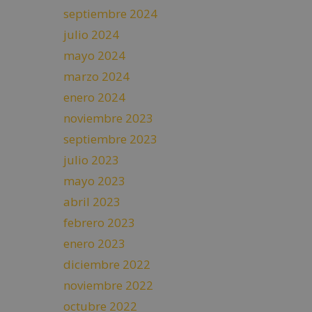
septiembre 2024
julio 2024
mayo 2024
marzo 2024
enero 2024
noviembre 2023
septiembre 2023
julio 2023
mayo 2023
abril 2023
febrero 2023
enero 2023
diciembre 2022
noviembre 2022
octubre 2022