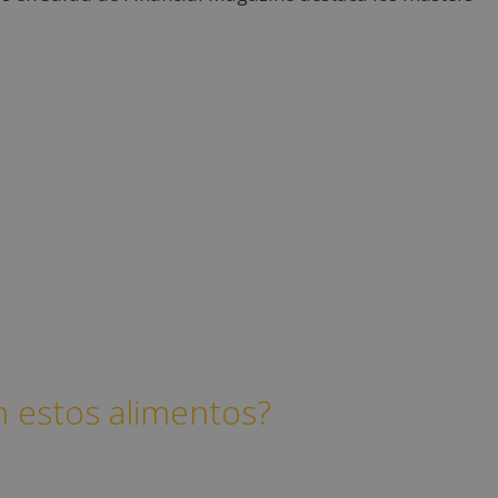
n estos alimentos?